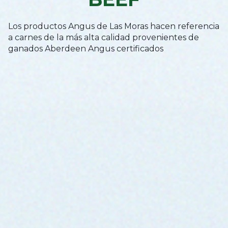
Los productos Angus de Las Moras hacen referencia
a carnes de la más alta calidad provenientes de
ganados Aberdeen Angus certificados