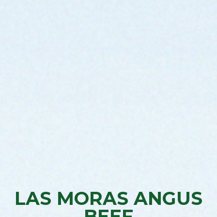
LAS MORAS ANGUS
BEEF