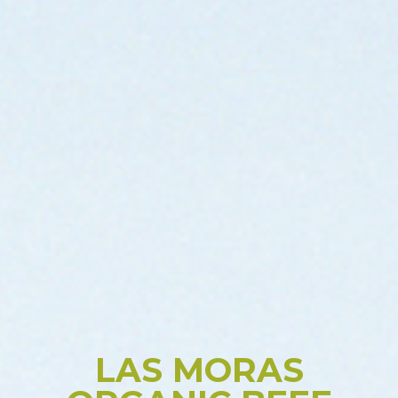
LAS MORAS