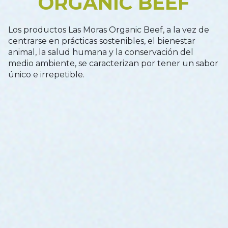
ORGANIC BEEF
Los productos Las Moras Organic Beef, a la vez de
centrarse en prácticas sostenibles, el bienestar
animal, la salud humana y la conservación del
medio ambiente, se caracterizan por tener un sabor
único e irrepetible.